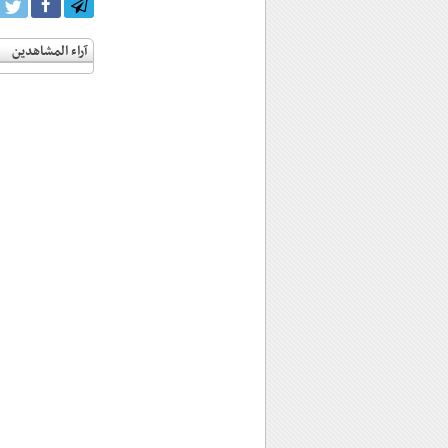
آراء المشاهدين