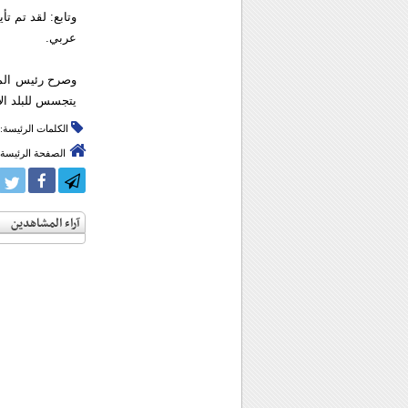
وتابع: لقد تم ت
عربي.
وصرح رئيس المح
يتجسس للبلد الأ
الكلمات الرئيسة:
الصفحة الرئيسة
آراء المشاهدين