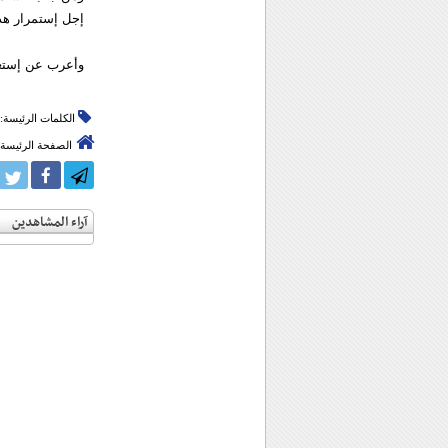
إجل إستمرار هذا
وأعرب عن إستعدا
الكلمات الرئيسة:
الصفحة الرئيسة
آراء المشاهدين