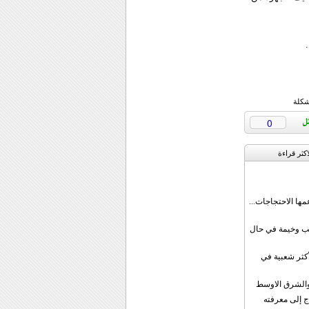
شكلة
0
اکثر قراءة
مها الاحتجاجات...
قب وخيمة في حال
أكثر شعبية في
ن والشرق الاوسط
ج إلى معرفته