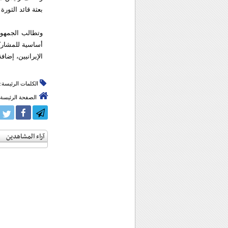
بعثة قائد الثور
وتطالب الجمهور
أساسية للمشارك
الإيرانيين، إضا
الكلمات الرئيسة:
الصفحة الرئيسة
آراء المشاهدين