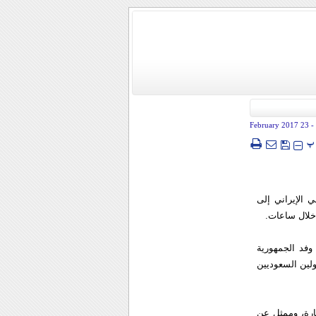
- 23 February 2017
پ
 الإيراني إلى
 خلال ساعات.
وفد الجمهورية
ولين السعوديين
ارة، وممثل عن