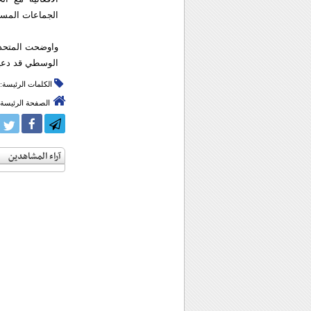
الجماعات المسل
واوضحت المتحدثة
الوسطي قد دعيت
الكلمات الرئيسة:
الصفحة الرئيسة
آراء المشاهدين