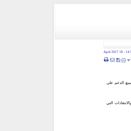
- 18 April 2017
14:
پ
ميع الدعم على
لانتقادات التي