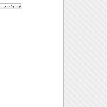
آراء المشاهدين