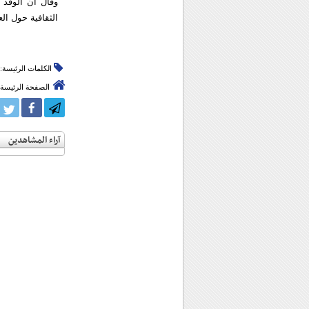
وقال ان الوفد ا
الثقافية حول الع
الكلمات الرئيسة:
الصفحة الرئيسة
آراء المشاهدين