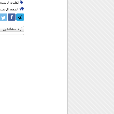
الكلمات الرئيسة:
الصفحة الرئيسة
آراء المشاهدين