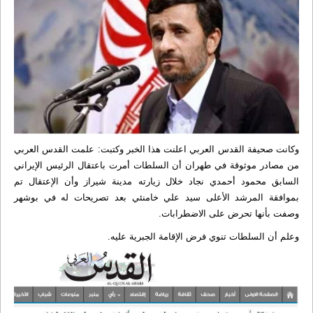
وكانت صحيفة القدس العربي اعلنت هذا الخبر وكتبت: علمت القدس العربي
من مصادر موثوقة في طهران أن السلطات أمرت باعتقال الرئيس الإيراني
السابق محمود أحمدي نجاد خلال زيارته مدينة شيراز وأن الإعتقال تم
بموافقة المرشد الأعلى سيد علي خامنئي بعد تصريحات له في بوشهر
وصفت بأنها تحرض على الاضطرابات.
وعلم أن السلطات تنوي فرض الإقامة الجبرية عليه.