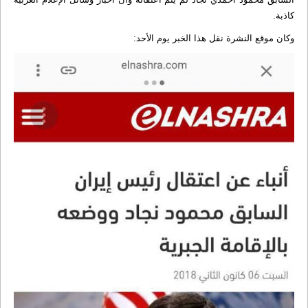
كاذبة.
وكان موقع النشرة نقل هذا الخبر يوم الأحد: