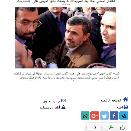
الصفحة الرئيسة
أرسل لصديق
اطبع
أبلغ عن مشكلة
0