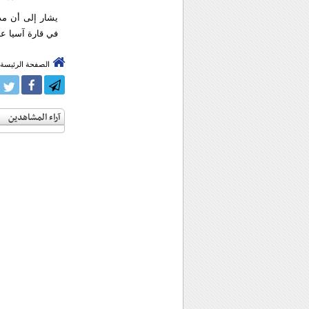
في قارة آسيا عل
الصفحة الرئيسة
آراء المشاهدين