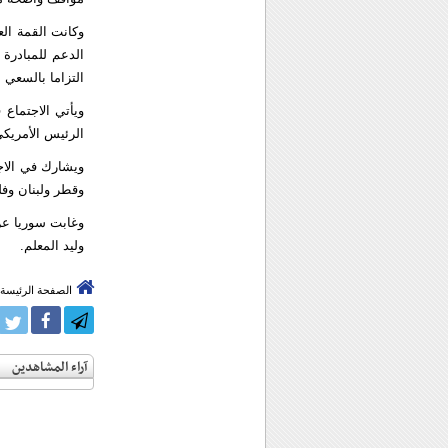
وكانت القمة ال
الدعم للمبادرة 
التزاما بالسعي 
ويأتي الاجتماع 
الرئيس الأمريكي 
ويشارك في الاج
وقطر ولبنان وف
وغابت سوريا عن 
وليد المعلم.
الصفحة الرئيسة
آراء المشاهدين