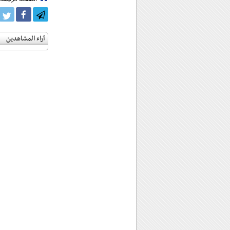
آراء المشاهدين