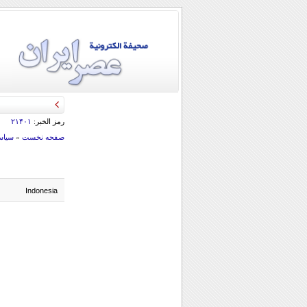
رمز الخبر:
۲۱۴۰۱
صفحه نخست
»
سياس
Indonesia