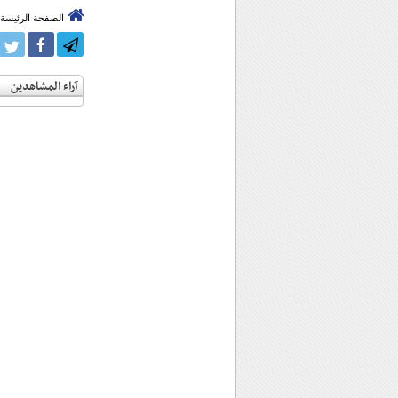
الصفحة الرئيسة
آراء المشاهدين