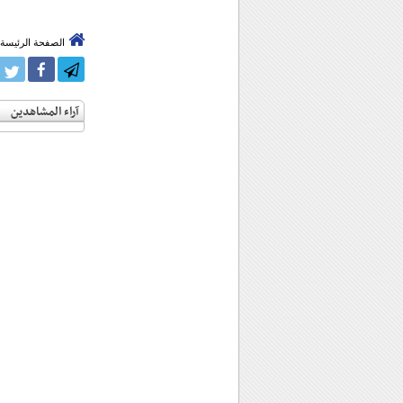
الصفحة الرئيسة
آراء المشاهدين