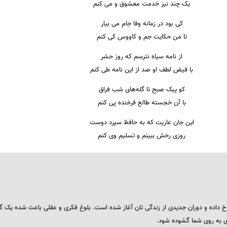
یک چند نیز خدمت معشوق و می کنم
کی بود در زمانه وفا جام می بیار
تا من حکایت جم و کاووس کی کنم
از نامه سیاه نترسم که روز حشر
با فیض لطف او صد از این نامه طی کنم
کو پیک صبح تا گله‌های شب فراق
با آن خجسته طالع فرخنده پی کنم
این جان عاریت که به حافظ سپرد دوست
روزی رخش ببینم و تسلیم وی کنم
 داده و دوران جدیدی از زندگی تان آغاز شده است. بلوغ فکری و عقلی باعث شده یک گ
ای به روی شما گشوده شود.