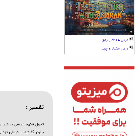
درس هفتاد و پنج
درس هفتاد و چهار
تفسیر :
تحول فکری عمیقی در شما رخ
جلوتر گذاشته و درهای تازه 