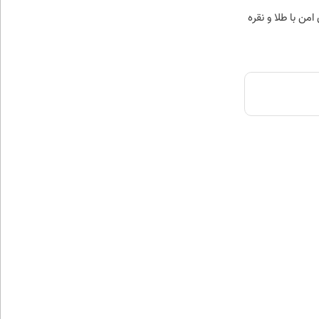
من با طلا و نقره