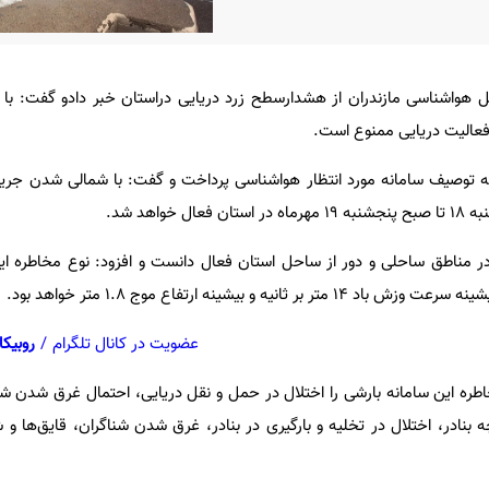
ل هواشناسی مازندران از هشدارسطح زرد دریایی دراستان خبر دادو گفت: با 
 فعالیت دریایی ممنوع است.
به توصیف سامانه مورد انتظار هواشناسی پرداخت و گفت: با شمالی شدن جریا
واهد شد.
 در مناطق ساحلی و دور از ساحل استان فعال دانست و افزود: نوع مخاطره ای
یه و بیشینه ارتفاع موج ۱.۸ متر خواهد بود.
عضویت در کانال تلگرام
/
روبیکا
اطره این سامانه بارشی را اختلال در حمل و نقل دریایی، احتمال غرق شدن ش
 بنادر، اختلال در تخلیه و بارگیری در بنادر، غرق شدن شناگران، قایق‌ها و