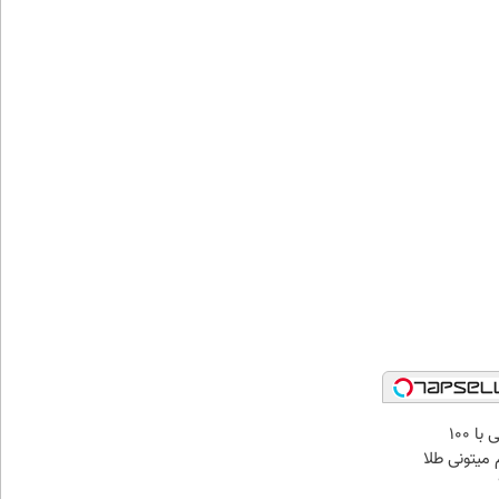
میدونستی حتی با ۱۰۰
میتونی طلا