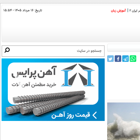
تاریخ:
۱۶ مرداد ۱۴۰۵ - ۱۵:۵۴
ایران 2
آموزش زبان