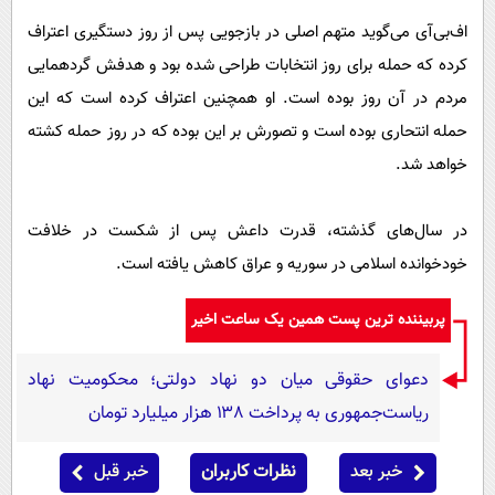
اف‌بی‌آی می‌گوید متهم اصلی در بازجویی پس از روز دستگیری اعتراف
کرده که حمله برای روز انتخابات طراحی شده بود و هدفش گردهمایی
مردم در آن روز بوده است. او همچنین اعتراف کرده است که این
حمله انتحاری بوده است و تصورش بر این بوده که در روز حمله کشته
خواهد شد.
در سال‌های گذشته، قدرت داعش پس از شکست در خلافت
خودخوانده اسلامی در سوریه و عراق کاهش یافته است.
پربیننده ترین پست همین یک ساعت اخیر
دعوای حقوقی میان دو نهاد دولتی؛ محکومیت نهاد
ریاست‌جمهوری به پرداخت ۱۳۸ هزار میلیارد تومان
خبر بعد
نظرات کاربران
خبر قبل