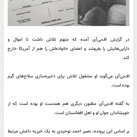
در گزارش اف‌بی‌آی آمده که متهم تلاش داشت تا اموال و
دارایی‌هایش را بفروشد و اعضای خانواده‌اش را هم از آمریکا خارج
کند.
اف‌بی‌آی می‌گوید او مشغول تلاش برای ذخیره‌سازی سلاح‌های گرم
بوده است.
به گفته اف‌بی‌‌آی مظنون دیگری هم همدست او بوده است که از
خویشاندان جوان او و اهل افغانستان است.
بر اساس این پرونده، نصیر احمد توحیدی به یک خیریه داعش مرتبط