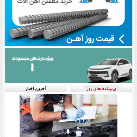
پربیننده های روز
آخرین اخبار