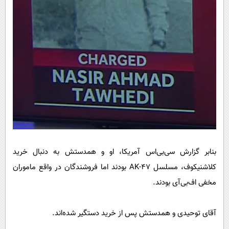
بنابر گزارش سی‌بی‌اس آمریکا، او و همدستش به دنبال خرید
کلاشنیکوف، مسلسل ۴۷-AK بودند اما فروشندگان در واقع ماموران
مخفی اف‌بی‌آی بودند.
آقای توحیدی و همدستش پس از خرید دستگیر شده‌اند.