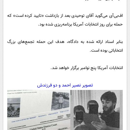
اف‌بی‌آی می‌گوید آقای توحیدی بعد از بازداشت «تایید کرده است» که
حمله برای روز انتخابات آمریکا برنامه‌ریزی شده بود.
بنابر اسناد ارائه شده به دادگاه، هدف این حمله تجمع‌های بزرگ
انتخاباتی بوده است.
انتخابات آمریکا پنج نوامبر برگزار خواهد شد.
تصویر نصیر احمد و دو فرزندش