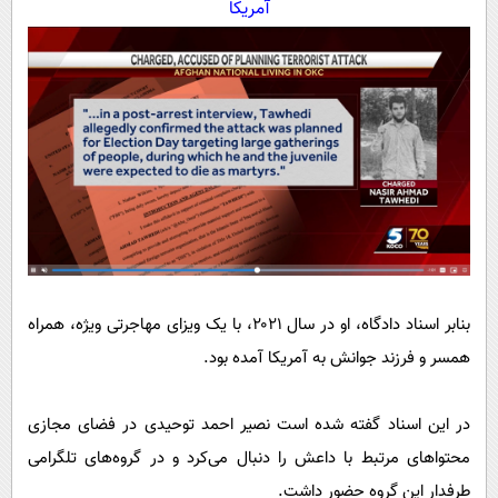
آمریکا
بنابر اسناد دادگاه، او در سال ۲۰۲۱، با یک ویزای مهاجرتی ویژه، همراه
همسر و فرزند جوانش به آمریکا آمده بود.
در این اسناد گفته شده است نصیر احمد توحیدی در فضای مجازی
محتواهای مرتبط با داعش را دنبال می‌کرد و در گروه‌های تلگرامی
طرفدار این گروه حضور داشت.