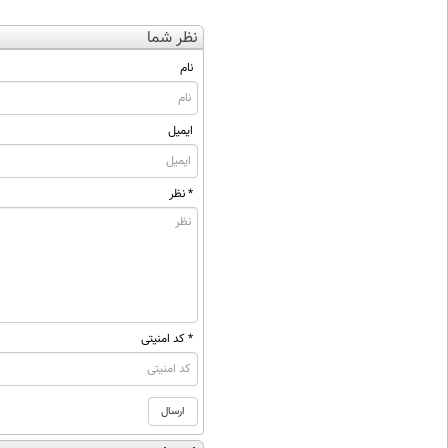
نظر شما
نام
ایمیل
* نظر
* کد امنیتی