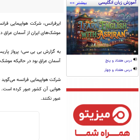
آموزش زبان انگلیسی
بیشتر »»
ایرفرانس، شرکت هواپیمایی فران
موشک‌های ایران از آسمان عراق در
آسمان عراق بود در حالیکه موشک‌ها
درس هفتاد و پنج
درس هفتاد و چهار
هوایی آن کشور عبور کرده است. در
عبور نکنند.