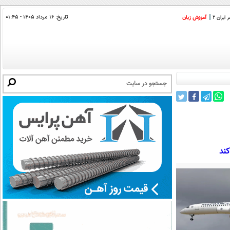
تاریخ:
۱۶ مرداد ۱۴۰۵ - ۰۱:۴۵
ایران 2
آموزش زبان
کند