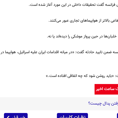
 فرانسه گفت تحقیقات داخلی در این مورد آغاز شده است.
عی بالاتر از هواپیماهای تجاری عبور می‌کنند.
لبان‌ها در حین پرواز موشکی را دیده‌اند یا نه.
ه ضمن تایید حادثه گفت: «در میانه اقدامات ایران علیه اسرائیل، هواپیما در 
ت: «باید روشن شود که چه اتفاقی افتاده است.»
ک ساعت اخیر
فتن پدال چیست؟
نظرات کاربران
خبر قبل