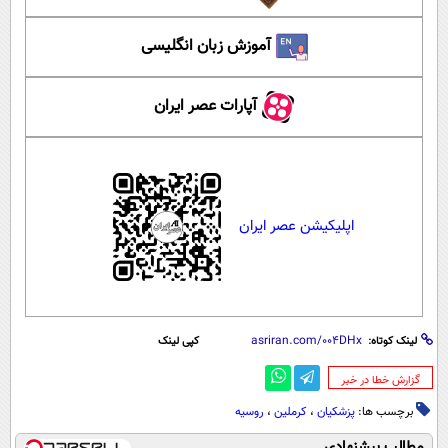
آموزش زبان انگلیسی
آپارات عصر ایران
اپلیکیشن عصر ایران
لینک کوتاه:
کپی لینک
‌گزارش خطا در خبر
برچسب ها:
پزشکیان
،
کرملین
،
روسیه
مطالب پیشنهادی