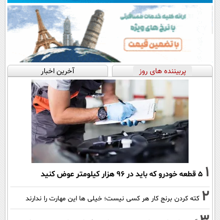
پربیننده های روز
آخرین اخبار
1
۵ قطعه خودرو که باید در ۹۶ هزار کیلومتر عوض کنید
2
کته کردن برنج کار هر کسی نیست؛ خیلی ها این مهارت را ندارند