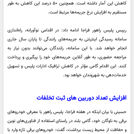
کاهش این آمار داشته است. همچنین ۵۰ درصد این کاهش به طور
مستقیم به افزایش نرخ جریمه‌ها مرتبط است.
رییس پلیس راهور فراجا ادامه داد: در اقدامی نوآورانه، راه‌اندازی
سامانه رسیدگی اینترنتی به جریمه‌های رانندگی تا پایان سال جاری
انجام خواهد شد. با این سامانه، رانندگان می‌توانند بدون نیاز به
مراجعه حضوری، به طور آنلاین جریمه‌های خود را پیگیری و پرداخت
کنند. این اقدام گامی مؤثر در کاهش ترافیک ادارات پلیس و تسهیل
خدمات‌دهی به شهروندان خواهد بود.
افزایش تعداد دوربین های ثبت تخلفات
حسینی با بیان اینکه در هفته فراجا، پلیس راهور با معرفی خودروهای
برقی به ناوگان خود، گامی بلند در راستای استفاده از فناوری‌های نوین
و حفاظت از محیط زیست برداشت، گفت: خودروهای برقی تازه وارد با