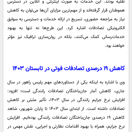
نقلیه بودند. این خدمات به صورت اینترنتی و آنلاین در دسترس
هموطنان قرار گرفته‌اند و از مهم‌ترین مزایای آن‌ها می‌توان به کاهش
نیاز به مراجعه حضوری، تسریع در ارائه خدمات و دسترسی به سوابق
الکترونیکی تصادفات اشاره کرد. این طرح‌ها نه تنها به بهبود
خدمات‌رسانی کمک می‌کنند، بلکه در روان‌سازی ترافیک نیز مؤثر
خواهند بود.
کاهش ۱۹ درصدی تصادفات فوتی در تابستان ۱۴۰۳
وی با اشاره به اینکه یکی از دستاوردهای مهم پلیس راهور در سال
جاری، کاهش آمار جان‌باختگان تصادفات رانندگی است؛ افزود:
افزایش نرخ جرایم رانندگی در سال ۱۴۰۳، تأثیر مثبتی بر کاهش
تصادفات داشته است. از ابتدای سال ۱۴۰۳ تا پایان شهریور، شاهد
کاهش ۱۹ درصدی جان‌باختگان تصادفات رانندگی بوده‌ایم. افزایش
نرخ جرایم، همراه با بهبود اقدامات نظارتی و اجرایی، نقش مهمی در