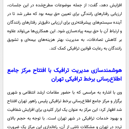
افزایش دهد، گفت: از جمله موضوعات مطرح‌شده در این جلسات،
ارزیابی رفتارهای رانندگی برای تعیین حق بیمه بود که مقرر شد تا در
آینده سیستم‌های پیشرفته‌تری برای ارزیابی دقیق‌تر رفتارهای رانندگان
و ارتباط آن با حق بیمه پیاده‌سازی شود. این همکاری‌ها می‌تواند علاوه
بر کاهش تصادفات، به مدیریت بهتر هزینه‌های بیمه‌ای و تشویق
رانندگان به رعایت قوانین ترافیکی کمک کند.
هوشمندسازی مدیریت ترافیک با افتتاح مرکز جامع
اطلاع‌رسانی برخط ترافیکی تهران
وی با اشاره به مراسمی که با حضور مقامات ارشد انتظامی و شهری
برگزار و مرکز جامع اطلاع‌رسانی برخط ترافیکی پلیس راهور تهران افتتاح
شد اظهار کرد: این مرکز به عنوان یک ابزار کلیدی برای افزایش شفافیت
و بهبود خدمات ترافیکی در شهر تهران است. با توجه به حجم بالای
تردد در تهران و مشکلات ناشی از آن، راه‌اندازی این مرکز یک ضرورت