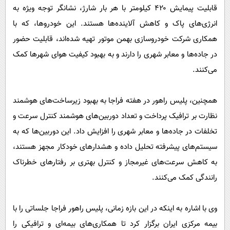
قابلیت پیمایش ۴۲۰ کیلومتر با هر بار شارژ، نشانگر توجه ویژه به
انرژی‌های پاک و کاهش آلاینده‌ها هستند. این خودروها، که با
همکاری شرکت خودروسازی بهمن موتور تهیه شده‌اند، قابلیت حضور
در جاده‌ها و معابر شهری را دارند و به بهبود کیفیت هوای شهرها کمک
می‌کنند.
همچنین، پلیس راهور در هفته فراجا به بهبود زیرساخت‌های هوشمند
نظارت بر ترافیک پرداخت و تعداد دوربین‌های هوشمند کنترل سرعت و
تخلفات در جاده‌ها و معابر شهری را افزایش داد. این دوربین‌ها که به
سیستم‌های پیشرفته تحلیل داده و هشدارهای خودکار مجهز هستند،
به کاهش سرعت‌های غیرمجاز و کنترل بهتری بر رفتارهای خطرناک
رانندگی کمک می‌کنند.
وی با اشاره به اینکه در این بازه زمانی، پلیس راهور فراجا جلساتی را با
بیمه مرکزی ایران برگزار کرد تا همکاری‌های بیمه‌ای و ترافیکی را