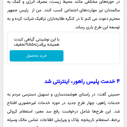
در حوزه‌های مختلفی مانند محیط زیست، مصرف انرژی و کمک به
سالمندان نیز مهارت‌های اجتماعی کسب کنند. من از رئیس جمهور
محترم دعوت می کنم تا در کنگره طلایه‌داران ترافیک شرکت کرده و به
توسعه این طرح یاری رساند.
با این نوشیدنی گیاهی کبدت
همیشه پرقدرته55%تخفیف
خرید محصول
۴ خدمت پلیس راهور، اینترنتی شد
حسینی گفت: در راستای هوشمندسازی و تسهیل دسترسی مردم به
خدمات راهور، چهار طرح جدید در حوزه خدمات غیرحضوری افتتاح
شد. این طرح‌ها شامل درخواست رفع سد معبر، استعلام کروکی
برخط، استعلام تاریخچه پلاک و ویرایش اطلاعات تماس مالک وسیله