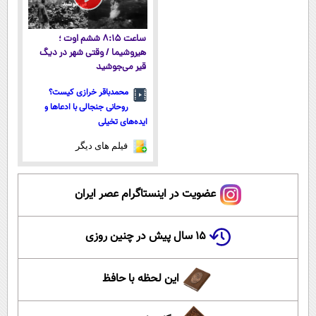
ساعت ۸:۱۵ ششم اوت ؛
هیروشیما / وقتی شهر در دیگ
قیر می‌جوشید
محمدباقر خرازی کیست؟
روحانی جنجالی با ادعاها و
ایده‌های تخیلی
فیلم های دیگر
عضویت در اینستاگرام عصر ایران
۱۵ سال پیش در چنین روزی
این لحظه با حافظ