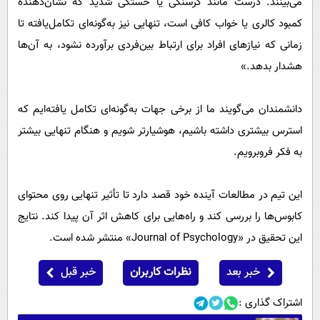
می‌بینند. درست مانند گرسنگی یا خستگی شدید که نشان‌دهنده
کمبود کالری یا خواب کافی است، تنهایی نیز به‌گونه‌ای تکامل‌یافته تا
زمانی که نیازهای افراد برای ارتباط بین‌فردی برآورده نشود، به آن‌ها
هشدار بدهد.»
دانشمندان می‌گویند ما از برخی جهات به‌گونه‌ای تکامل یافته‌ایم که
استرس بیشتری داشته باشیم، هوشیارتر شویم و هنگام تنهایی بیشتر
به فکر فروبرویم.
این تیم در مطالعات آینده خود قصد دارد تا تأثیر تنهایی روی محتوای
کابوس‌ها را بررسی کند و راه‌هایی برای کاهش اثر آن پیدا کند. نتایج
این تحقیق در «Journal of Psychology» منتشر شده است.
خبر بعد
نظرات کاربران
خبر قبل
اشتراک گذاری :