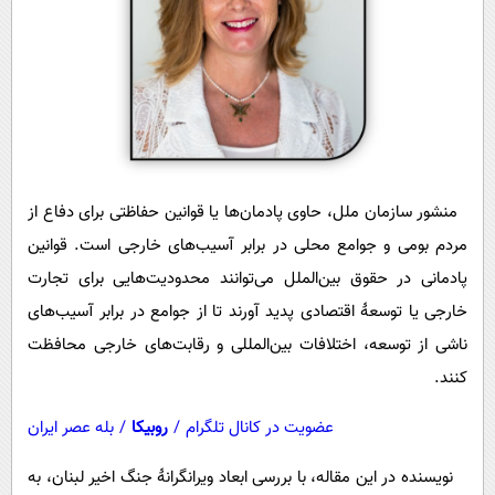
منشور سازمان ملل، حاوی پادمان‌ها یا قوانین حفاظتی برای دفاع از
مردم بومی و جوامع محلی در برابر آسیب‌‌های خارجی است. قوانین
پادمانی در حقوق بین‌الملل می‌توانند محدودیت‌هایی برای تجارت
خارجی یا توسعۀ اقتصادی پدید آورند تا از جوامع در برابر آسیب‌های
ناشی از توسعه، اختلافات بین‌المللی و رقابت‌های خارجی محافظت
کنند.
عضویت در کانال تلگرام
/
روبیکا
/
بله عصر ایران
نویسنده در این مقاله، با بررسی ابعاد ویرانگرانۀ جنگ اخیر لبنان، به