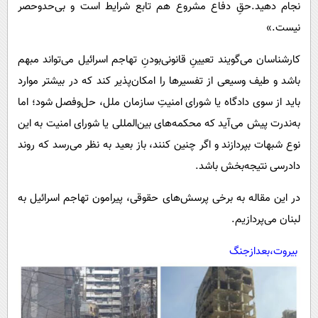
نجام دهید.حقِ دفاع مشروع هم تابع شرایط است و بی‌حدوحصر
نیست.»
کارشناسان می‌گویند تعیینِ قانونی‌بودنِ تهاجم اسرائیل می‌تواند مبهم
باشد و طیف وسیعی از تفسیرها را امکان‌پذیر کند که در بیشتر موارد
باید از سوی دادگاه یا شورای امنیتِ سازمان ملل، حل‌وفصل شود؛ اما
به‌ندرت پیش می‌آید که محکمه‌های بین‌المللی یا شورای امنیت به این
نوع شبهات بپردازند و اگر چنین کنند، باز بعید به نظر می‌رسد که روند
دادرسی نتیجه‌بخش باشد.
در این مقاله به برخی پرسش‌های حقوقی، پیرامون تهاجم اسرائیل به
لبنان می‌پردازیم.
بیروت،بعدازجنگ