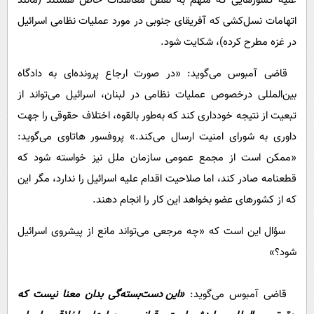
علیه کشورهایی که متهم به نقض معاهدات خاص هستند (مانند
اتهامات نسل‌کشی که آفریقای جنوبی در مورد عملیات نظامی اسرائیل
در غزه مطرح کرده)، شکایت شود.
قاضی آمبوس می‌گوید: «در صورت ارجاع پرونده‌ای به دادگاه
بین‌المللی درخصوص عملیات نظامی در لبنان، اسرائیل می‌تواند از
تبعیت از نتیجه خودداری کند که به‌طور بالقوه، اختلاف حقوقی را جهت
داوری به شورای امنیت ارسال می‌کند.» پروفسور هاتاوی می‌گوید:
«ممکن است از مجمع عمومی سازمان ملل نیز خواسته شود که
قطعنامه صادر کند، اما صلاحیت اقدام علیه اسرائیل را ندارد، مگر این‌
که از کشورهای عضو بخواهد این کار را انجام دهند.
سؤال این است که «چه مرجعی می‌تواند مانع از پیشروی‌ اسرائیل
شود؟»
قاضی آمبوس می‌گوید:
«این دست‌بسته‌گی بدان معنا نیست که