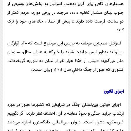
هشدارهای کافی برای گریز بدهند. اسرائیل به بخش‌های وسیعی از
جنوب لبنان هشدار تخلیه داده، هرچند در برخی موارد، مردم کمتر از
دو ساعت فرصت داده دارند تا پیش از حمله، خانه‌های خود را ترک
کنند.
اسرائیل همچنین موظف به بررسی این موضوع است که «آیا آوارگان
می‌توانند به‌طور ایمن جابه‌جا شوند یا خیر؟» به عنوان مثال، سازمان
ملل می‌گوید: «بیش از 250 هزار نفر از لبنان به سوریه گریخته‌اند،
کشوری که هنوز از جنگ داخلیِ سال 2011، ویران است.»
اجرای قانون
اجرای قوانین بین‌المللیِ جنگ در شرایطی که کشورها هنوز در مورد
ارتکاب جرایم جنگی و نحوۀ مقابله با آن، اختلاف نظر دارند، اگر نگوییم
غیرممکن، دشوار است. دیوان بین‌المللی دادگستری اجازه می‌دهد