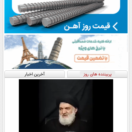
پربیننده های روز
آخرین اخبار