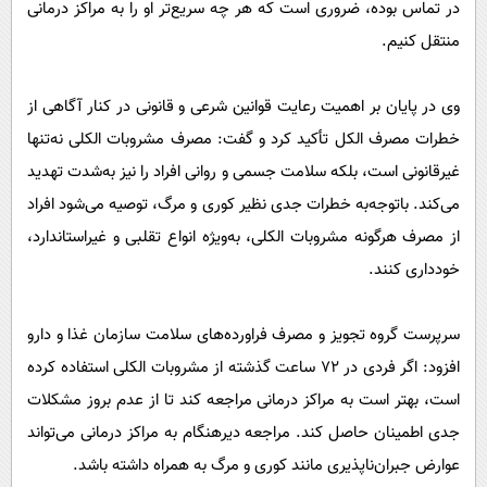
در تماس بوده، ضروری است که هر چه سریع‌تر او را به مراکز درمانی
منتقل کنیم.
وی در پایان بر اهمیت رعایت قوانین شرعی و قانونی در کنار آگاهی از
خطرات مصرف الکل تأکید کرد و گفت: مصرف مشروبات الکلی نه‌تنها
غیرقانونی است، بلکه سلامت جسمی و روانی افراد را نیز به‌شدت تهدید
می‌کند. باتوجه‌به خطرات جدی نظیر کوری و مرگ، توصیه می‌شود افراد
از مصرف هرگونه مشروبات الکلی، به‌ویژه انواع تقلبی و غیراستاندارد،
خودداری کنند.
سرپرست گروه تجویز و مصرف فراورده‌های سلامت سازمان غذا و دارو
افزود: اگر فردی در ۷۲ ساعت گذشته از مشروبات الکلی استفاده کرده
است، بهتر است به مراکز درمانی مراجعه کند تا از عدم بروز مشکلات
جدی اطمینان حاصل کند. مراجعه دیرهنگام به مراکز درمانی می‌تواند
عوارض جبران‌ناپذیری مانند کوری و مرگ به همراه داشته باشد.