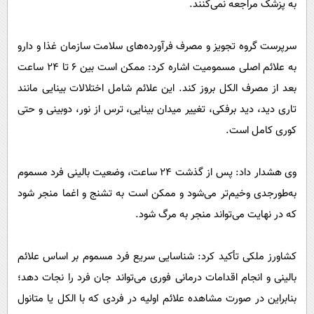
به پزشک مراجعه نمی‌کنند.
سرپرست گروه تجویز و مصرف فرآورده‌های سلامت سازمان غذا و دارو
به علائم اصلی مسمومیت اشاره کرد: ممکن است بین ۶ تا ۲۴ ساعت
بعد از مصرف الکل بروز کند. این علائم شامل اختلالات بینایی مانند
تاری دید، دید برفکی، تغییر میدان بینایی، ترس از نور، دوبینی و حتی
کوری کامل است.
وی هشدار داد: پس از گذشت ۲۴ ساعت، وضعیت بالینی فرد مسموم
به‌طورجدی وخیم‌تر می‌شود و ممکن است به تشنج و اغما منجر شود
که در نهایت می‌تواند منجر به مرگ شود.
کشاورز ملکی تأکید کرد: شناسایی سریع فرد مسموم بر اساس علائم
بالینی و انجام اقدامات درمانی فوری می‌تواند جان فرد را نجات دهد؛
بنابراین در صورت مشاهده علائم اولیه در فردی که با الکل یا متانول