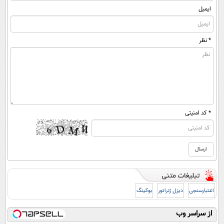
ایمیل
* نظر
* کد امنیتی
اعتبارسنجی
دیزل ژنراتور
بوکینگ
از سراسر وب