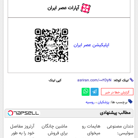
آپارات عصر ایران
اپلیکیشن عصر ایران
لینک کوتاه:
کپی لینک
‌گزارش خطا در خبر
برچسب ها:
پزشکیان
،
روسیه
مطالب پیشنهادی
دندان مصنوعی
هایمات رو
ماشین چانگان
آرتروز مفاصل
سوئیسی:
میخوای
برای فروش
خود را به طور