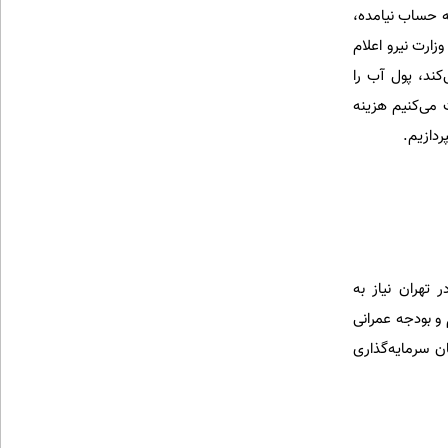
ه حساب نیامده،
ارت نیرو اعلام
ت، وزارت نیرو جریمه می‌کند، پول آب را
 می‌کنیم هزینه
ردازیم.
تهران نیاز به
ریم و بودجه عمرانی
ن سرمایه‌گذاری