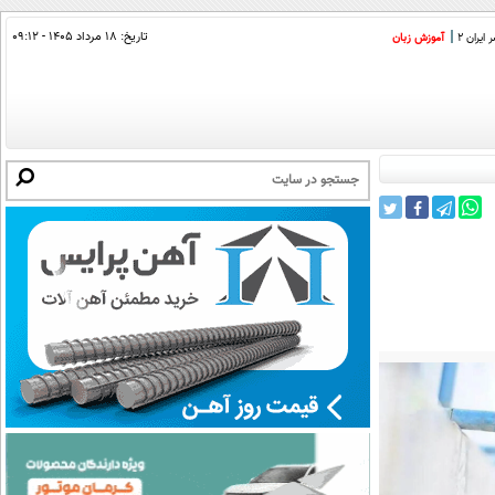
تاریخ:
۱۸ مرداد ۱۴۰۵ - ۰۹:۱۲
ایران 2
آموزش زبان