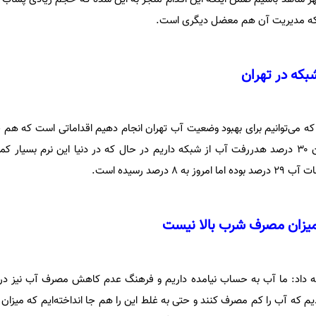
که مدیریت آن هم معضل دیگری است.
 می‌توانیم برای بهبود وضعیت آب تهران انجام دهیم اقداماتی است که هم جنب
هم سخت‌افزاری دارد، ما در تهران ۳۰ درصد هدررفت آب از شبکه داریم در حال که در دنیا این نرم بسی
رصد رسیده است.
 میزان مصرف شرب بالا نیست
داد: ما آب به حساب نیامده داریم و فرهنگ عدم کاهش مصرف آب نیز در م
م که آب را کم مصرف کنند و حتی به غلط این را هم جا انداخته‌ایم که میزان