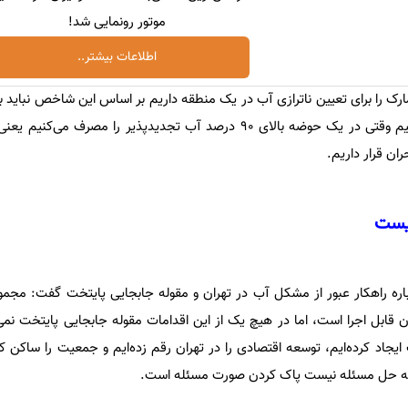
موتور رونمایی شد!
اطلاعات بیشتر..
منابع آب تجدیدپذیر را مصرف کنیم وقتی در یک حوضه بالای ۹۰ درصد آب تجدیدپذیر را مصرف 
ران قرار داریم.
نیست
ه راهکار عبور از مشکل آب در تهران و مقوله جابجایی پایتخت گفت: مجموع
قابل اجرا است، اما در هیچ یک از این اقدامات مقوله جابجایی پایتخت نمی
اد کرده‌ایم، توسعه اقتصادی را در تهران رقم زده‌ایم و جمعیت را ساکن کرد
 به حل مسئله نیست پاک کردن صورت مسئله است.