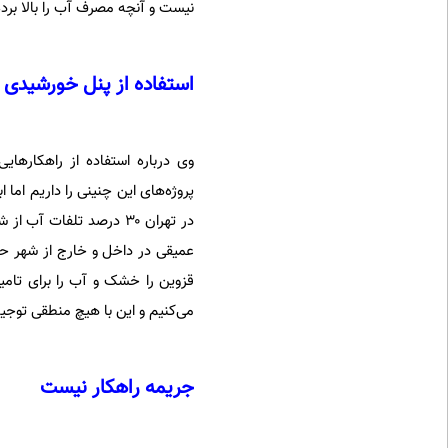
نیست و آنچه مصرف آب را بالا بر
استفاده از پنل خورشیدی ب
وی درباره استفاده از راهکارها
پروژه‌های این چنینی را داریم ام
در تهران ۳۰ درصد تلفات 
عمیقی در داخل و خارج از شهر حفر
می‌کنیم و این با هیچ منطقی توجیه
جریمه راهکار نیست