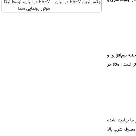
لوکس‌ترین EREV در ایران
EREV در ایران، توسط نیکا
موتور رونمایی شد!
ه نرم‌افزاری و
ار کمتر است، مثلا در
ا نهادینه شده
 مصرف شرب بالا