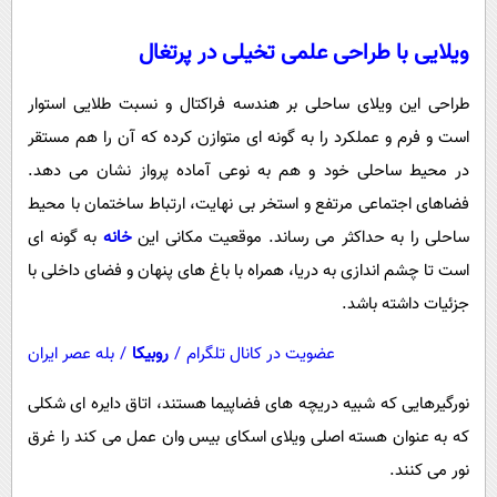
ویلایی با طراحی علمی تخیلی در پرتغال
طراحی این ویلای ساحلی بر هندسه فراکتال و نسبت طلایی استوار
است و فرم و عملکرد را به گونه ای متوازن کرده که آن را هم مستقر
در محیط ساحلی خود و هم به نوعی آماده پرواز نشان می دهد.
فضاهای اجتماعی مرتفع و استخر بی نهایت، ارتباط ساختمان با محیط
ساحلی را به حداکثر می رساند. موقعیت مکانی این
خانه
به گونه ای
است تا چشم اندازی به دریا، همراه با باغ های پنهان و فضای داخلی با
جزئیات داشته باشد.
عضویت در کانال تلگرام
/
روبیکا
/
بله عصر ایران
نورگیرهایی که شبیه دریچه های فضاپیما هستند، اتاق دایره ای شکلی
که به عنوان هسته اصلی ویلای اسکای بیس وان عمل می کند را غرق
نور می کنند.