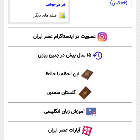
(+عکس)
قیر می‌جوشید
فیلم های دیگر
عضویت در اینستاگرام عصر ایران
۱۵ سال پیش در چنین روزی
این لحظه با حافظ
گلستان سعدی
آموزش زبان انگلیسی
آپارات عصر ایران