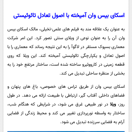
اسکای بیس وان آمیخته با اصول تعادل تائوئیستی
به عنوان یک علاقه مند به فیلم های علمی-تخیلی، مالک اسکای بیس
وان آن را به عنوان نوعی از ویلای سنتی تصور کرد. این امر شرکت
معماری بسپوک مستقر در لاگوآ را به این نتیجه رساند که معماری را با
اصول تعادل و یکپارچگی تائوئیستی آمیخته کند. این ویلا که روی
قطعه زمینی در کارووئیرو ساخته شده است، ساختار مرتفع خود را به
بخشی از منظره ساحلی تبدیل می کند.
اسکای بیس وان از طریق تراس های خصوصی، باغ های پنهان و
فضاهای داخلی آفتاب گیر، ارتباطی با طبیعت ارائه می دهد. در طول
روز،
ویلا
در نور طبیعی غرق می شود، در شرایطی که هنگام شب،
ساختار به واسطه نورپردازی تغییر می کند و محیط زندگی از فضایی
آرام به فضایی سرزنده تبدیل می شود.