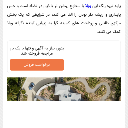
پایه تیره رنگ این
ویلا
با سطوح روشن تر بالایی در تضاد است و حس
پایداری و ریشه دار بودن را القا می کند، در شرایطی که یک بخش
مرکزی طلایی و پرداخت های کمینه گرا به زیبایی آینده نگرانه ویلا
کمک می کنند.
بدون نیاز به آگهی و تنها با یک بار
مراجعه فروخته شد
درخواست فروش