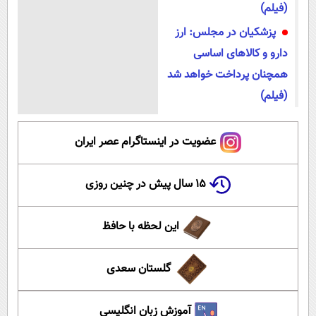
(فیلم)
پزشکیان در مجلس: ارز
دارو و کالاهای اساسی
همچنان پرداخت خواهد شد
(فیلم)
عضویت در اینستاگرام عصر ایران
۱۵ سال پیش در چنین روزی
این لحظه با حافظ
گلستان سعدی
آموزش زبان انگلیسی