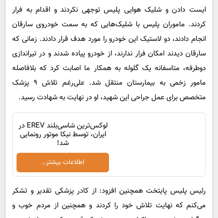
ایست دادن و شلیک هوایی پلیس توجهی نکردند و اقدام به فرار
کردند. ماموران پلیس با شلیک‌هایی که به سمت خودروی سارقان
انجام دادند، دو لاستیک این خودرو را مورد هدف قرار دادند. زمانی که
سارقان دیدند امکان فرار ندارند، از خودرو پیاده شدند و در تیراندازی
دوطرفه، متاسفانه یک گلوله به همکار ما اصابت کرد که بلافاصله
مامور زخمی به بیمارستان منتقل شد. علی‌رغم تلاش ۹ پزشک
متخصص برای عمل جراحی این شهید، او در نهایت به شهادت رسید.
لوکس‌ترین شاسی‌بلند EREV در
ایران، توسط نیکا موتور رونمایی
شد!
اطلاعات بیشتر..
رئیس پلیس پایتخت همچنین افزود: از کادر پزشکی تقدیر و تشکر
می‌کنم که نهایت تلاش خود را کردند و همچنین از مردم خوب و