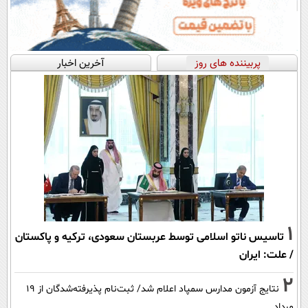
پربیننده های روز
آخرین اخبار
1
تاسیس ناتو اسلامی توسط عربستان سعودی، ترکیه و پاکستان
/ علت: ایران
2
نتایج آزمون مدارس سمپاد اعلام شد/ ثبت‌نام پذیرفته‌شدگان از ۱۹
مرداد