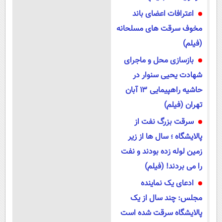
اعترافات اعضای باند
مخوف سرقت های مسلحانه
(فیلم)
بازسازی محل و ماجرای
شهادت یحیی سنوار در
حاشیه راهپیمایی ۱۳ آبان
تهران (فیلم)
سرقت بزرگ نفت از
پالایشگاه ؛ سال ها از زیر
زمین لوله زده بودند و نفت
را می بردند! (فیلم)
ادعای یک نماینده
مجلس: چند سال از یک
پالایشگاه سرقت شده است