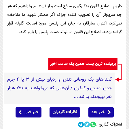
داریم، اصلاح قانون به‌کارگیری سلاح است و از آن‌ها می‌خواهیم که هر
چه سریع‌تر آن را تصویب کنند؛ چراکه اگر همکار شهید ما ملاحظه
نمی‌کرد، اکنون سارقان به جای این پلیس مورد اصابت گلوله قرار
گرفته بودند. اصلاح این قانون می‌تواند دست پلیس را بازتر کند.
پربیننده ترین پست همین یک ساعت اخیر
گفته‌های یک روحانی تندرو و ردپای بیش از ۳ یا ۴ جرم
جدی امنیتی و کیفری / آن‌هایی که می‌خواهند به ۲۵۰ هزار
نفر بپیوندند بدانند ...
خبر بعد
نظرات کاربران
خبر قبل
اشتراک گذاری :