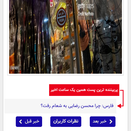
پربیننده ترین پست همین یک ساعت اخیر
فارس: چرا محسن رضایی به شعام رفت؟
خبر بعد
نظرات کاربران
خبر قبل