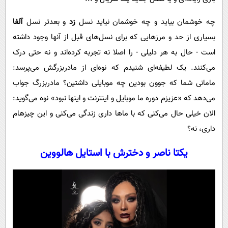
چه خوشمان بیاید و چه خوشمان نیاید نسل
زد
و بعدتر نسل
آلفا
بسیاری از حد و مرزهایی که برای نسل‌های قبل از آنها وجود داشته
است - حال به هر دلیلی - را اصلا نه تجربه کرده‌اند و نه حتی درک
می‌کنند. یک لطیفه‌ای شنیدم که نوه‌ای از مادربزرگش می‌پرسد:
مامانی شما که جوون بودین چه موبایلی داشتین؟ مادربزرگ جواب
می‌دهد که «عزیزم دوره ما موبایل و اینترنت و اینها نبود» نوه می‌گوید:
الان خیلی حال می‌کنی که با ماها داری زندگی می‌کنی و این چیزهام
داری، نه؟
یکتا ناصر و دخترش با استایل هالووین