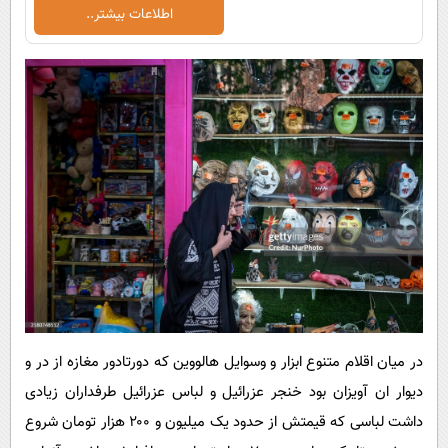
اطلاعات بیشتر..
در میان اقلام متنوع ابزار و وسوایل هالووین که دورتادور مغازه از در و
دیوار ان آویزان بود خنجر عزرائیل و لباس عزرائیل طرفداران زیادی
داشت لباسی که قیمتش از حدود یک میلیون و ۲۰۰ هزار تومان شروع