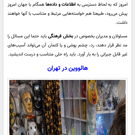
امروز که به لحاظ دسترسی به
اطلاعات و داده‌ها
همگام با جهان امروز
پیش می‌رود، طبیعتا هم خواسته‌هایی مرتبط و متناسب با آنها خواهند
داشت.
مسئولان و مدیران بخصوص در
بخش فرهنگی
باید حتما این مسائل را
مد نظر قرار دهند، رد، چشم پوشی و یا کتمان آن می‌تواند آسیب‌های
غیر قابل جبرانی را به بار آورد. باید راه حلی متناسب و درست اندیشید.
هالووین در تهران