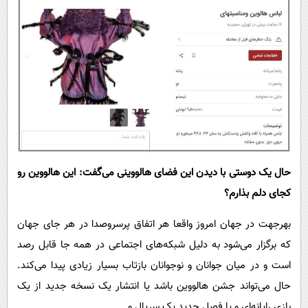
حال یک دوستی با دیدن این فضای هالووینی می‌گفت: این هالووین رو
کجای دلم بذارم؟
بهرجهت در جهان امروز واقعا هر اتفاق پرسروصدا در هر جای جهان
که برگزار می‌شود به دلیل شبکه‌های اجتماعی در همه جا قابل رصد
است و در میان جوانان و نوجوانان بازتاب بسیار زیادی پیدا می‌کند.
حال می‌تواند جشن هالووین باشد یا انتشار یک نسخه جدید از یک
بازی رایانه‌ای و یا فصل جدید یک سریال و ...