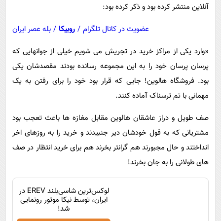
آنلاین منتشر کرده بود و ذکر کرده بود:
عضویت در کانال تلگرام
/
روبیکا
/
بله عصر ایران
«وارد یکی از مراکز خرید در تجریش می شویم خیلی از جوانهایی که
پرسان پرسان خود را به این مجموعه رسانده بودند مقصدشان یکی
بود. فروشگاه هالوین! جایی که قرار بود خود را برای رفتن به یک
مهمانی با تم ترسناک آماده کنند.
صف طویل و دراز عاشقان هالوین مقابل مغازه ها باعث تعجب بود
مشتریانی که به قول خودشان دیر جنبیدند و خرید را به روزهای اخر
انداختند و حال مجبورند هم گرانتر بخرند هم برای خرید انتظار در صف
های طولانی را به جان بخرند!
لوکس‌ترین شاسی‌بلند EREV در
ایران، توسط نیکا موتور رونمایی
شد!