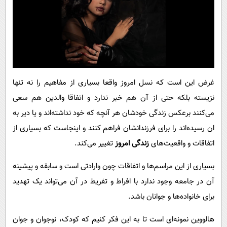
غرض این است که نسل امروز واقعا بسیاری از مفاهیم را نه تنها
نزیسته بلکه حتی از آن هم خبر ندارد و اتفاقا والدین هم سعی
می‌کنند برعکس زندگی خودشان هر آنچه که خود نداشته‌اند و یا دیر به
ان رسیده‌اند را برای فرزندانشان فراهم کنند و اینجاست که بسیاری از
اتفاقات و واقعیت‌های
زندگی امروز
تغییر می‌کند.
بسیاری از این مراسم‌ها و اتفاقات چون وارادتی است و سابقه و پیشینه
آن در جامعه وجود ندارد با افراط و تفریط در آن می‌تواند یک تهدید
برای خانواده‌ها و جوانان باشد.
هالووین نمونه‌ای است تا به این فکر کنیم که کودک، نوجوان و جوان