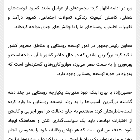
وی در ادامه اظهار کرد: مجموعه‌ای از عوامل مانند کمبود فرصت‌های
شغلی، کاهش کیفیت زندگی، تحولات اجتماعی، کمبود درآمد و
تغییرات اقلیمی، روستاهای ما را با چالش‌های جدی مواجه کرده‌اند.
معاون رئیس‌جمهور در امور توسعه روستایی و مناطق محروم کشور
تاکید کرد: بزرگترین مانعی که در حال حاضر کشور با آن مواجه است و
بهره‌وری را به سمت صفر می‌برد، موازی‌کاری‌های گسترده‌ای است که
به‌ویژه در حوزه توسعه روستایی وجود دارد.
حسین‌زاده با بیان اینکه نبود مدیریت یکپارچه روستایی در چند دهه
گذشته بزرگترین آسیب‌ها را به روند توسعه روستایی ما وارد کرده
است،خاطرنشان کرد: معتقدم به جای دخالت در امور اجرایی و کاستن
از اختیارات نهادها، باید یک سیاست‌گذاری کلان و هماهنگ ایجاد
شود. هدف من این است که هر نهادی وظایف خود را به‌درستی انجام
دهد و ما به‌عنوان یک نهاد فرابخشی، بر عملکردها و هزینه‌ها نظارت