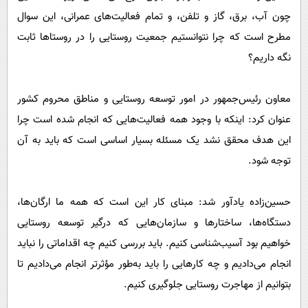
چون آب، برق، گاز و تلفن، و تمام فعالیت‌های عمرانی، این سوال
مطرح است که چرا نتوانستیم جمعیت روستایی را در روستاها ثابت
نگه داریم؟
معاون رئیس‌جمهور در امور توسعه روستایی و مناطق محروم کشور
عنوان کرد: اینکه با وجود همه فعالیت‌هایی که انجام شده است چرا
این هدف محقق نشد یک مسئله بسیار اساسی است که باید به آن
توجه شود.
حسین‌زاده یادآور شد: مبنای کار این است که همه ما ارگان‌ها،
دستگاه‌ها، ساختارها و سازمان‌هایی که درگیر توسعه روستایی
خواهیم بود آسیب‌شناسی کنیم. باید بررسی کنیم چه اقداماتی را نباید
انجام می‌دادیم و چه کارهایی را باید به‌طور مؤثرتر انجام می‌دادیم تا
بتوانیم از مهاجرت روستایی جلوگیری کنیم.