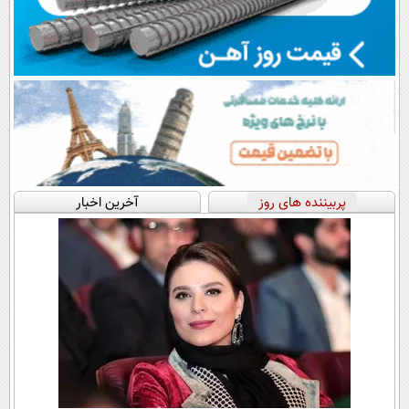
پربیننده های روز
آخرین اخبار