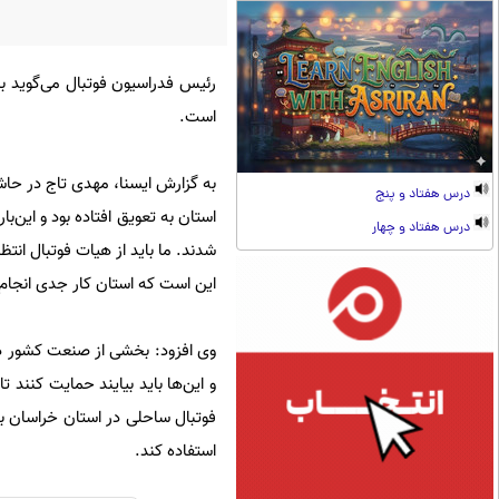
رئیس فدراسیون فوتبال می‌گوید با 
است.
به گزارش ایسنا، مهدی تاج در حاش
درس هفتاد و پنج
درس هفتاد و چهار
شدند. ما باید از هیات فوتبال انتظ
این است که استان کار جدی انجام
وی افزود: بخشی از صنعت کشور د
و این‌ها باید بیایند حمایت کنند 
فوتبال ساحلی در استان خراسان با
استفاده کند.