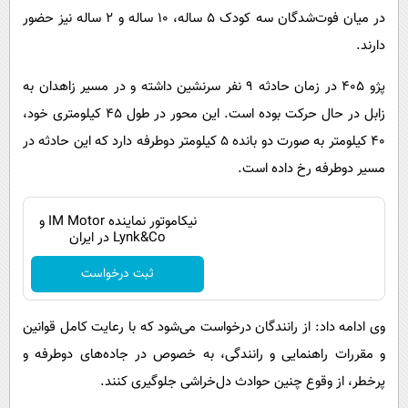
در میان فوت‌شدگان سه کودک ۵ ساله، ۱۰ ساله و ۲ ساله نیز حضور
دارند.
پژو ۴۰۵ در زمان حادثه ۹ نفر سرنشین داشته و در مسیر زاهدان به
زابل در حال حرکت بوده است. این محور در طول ۴۵ کیلومتری خود،
۴۰ کیلومتر به صورت دو بانده ۵ کیلومتر دوطرفه دارد که این حادثه در
مسیر دوطرفه رخ داده است.
نیکاموتور نماینده IM Motor و
Lynk&Co در ایران
ثبت درخواست
وی ادامه داد: از رانندگان درخواست می‌شود که با رعایت کامل قوانین
و مقررات راهنمایی و رانندگی، به خصوص در جاده‌های دوطرفه و
پرخطر، از وقوع چنین حوادث دل‌خراشی جلوگیری کنند.