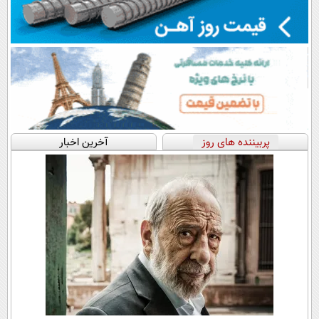
پربیننده های روز
آخرین اخبار