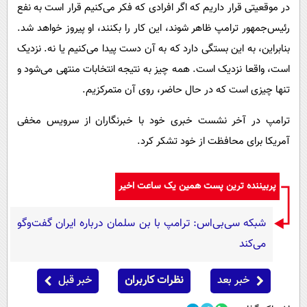
در موقعیتی قرار داریم که اگر افرادی که فکر می‌کنیم قرار است به نفع
رئیس‌جمهور ترامپ ظاهر شوند، این کار را بکنند، او پیروز خواهد شد.
بنابراین، به این بستگی دارد که به آن دست پیدا می‌کنیم یا نه. نزدیک
است، واقعا نزدیک است. همه چیز به نتیجه انتخابات منتهی می‌شود و
تنها چیزی است که در حال حاضر، روی آن متمرکزیم.
ترامپ در آخر نشست خبری خود با خبرنگاران از سرویس مخفی
آمریکا برای محافظت از خود تشکر کرد.
پربیننده ترین پست همین یک ساعت اخیر
شبکه سی‌بی‌اس: ترامپ با بن سلمان درباره ایران گفت‌وگو
می‌کند
خبر بعد
نظرات کاربران
خبر قبل