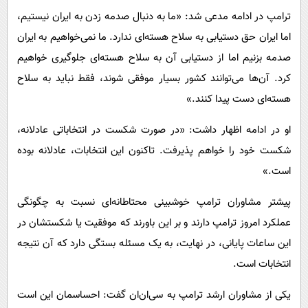
ترامپ در ادامه مدعی شد: «ما به دنبال صدمه زدن به ایران نیستیم،
اما ایران حق دستیابی به سلاح هسته‌ای ندارد. ما نمی‌خواهیم به ایران
صدمه بزنیم اما از دستیابی آن به سلاح هسته‌ای جلوگیری خواهیم
کرد. آن‌ها می‌توانند کشور بسیار موفقی شوند، فقط نباید به سلاح
هسته‌ای دست پیدا کنند.»
او در ادامه اظهار داشت: «در صورت شکست در انتخاباتی عادلانه،
شکست خود را خواهم پذیرفت. تاکنون این انتخابات، عادلانه بوده
است.»
پیشتر مشاوران ترامپ خوشبینی محتاطانه‌ای نسبت به چگونگی
عملکرد امروز ترامپ دارند و بر این باورند که موفقیت یا شکستشان در
این ساعات پایانی، در نهایت، به یک مسئله بستگی دارد که آن نتیجه
انتخابات است.
یکی از مشاوران ارشد ترامپ به سی‌ان‌ان گفت: احساسمان این است