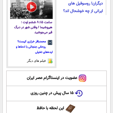
دیگران! روسوفیل های
ایرانی از چه خوشحال اند؟
ساعت ۸:۱۵ ششم اوت ؛
هیروشیما / وقتی شهر در دیگ
قیر می‌جوشید
محمدباقر خرازی کیست؟
روحانی جنجالی با ادعاها و
ایده‌های تخیلی
فیلم های دیگر
عضویت در اینستاگرام عصر ایران
۱۵ سال پیش در چنین روزی
این لحظه با حافظ