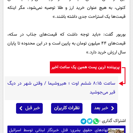
کنونی، به هیچ عنوان خرید ارز و طلا توصیه نمی‌شود، مگر اینکه
قیمت‌ها یک استراحت جدی داشته باشند.»
بوربور گفت: «باید توجه داشت که قیمت‌های جذاب در سکه،
قیمت‌های ۴۴ میلیون تومان به پایین است و در این محدوده تا پایان
سال ارزش خرید دارد.»
پربیننده ترین پست همین یک ساعت اخیر
ساعت ۸:۱۵ ششم اوت ؛ هیروشیما / وقتی شهر در دیگ
قیر می‌جوشید
خبر بعد
نظرات کاربران
خبر قبل
اشتراک گذاری :
نهادهای حقوق بشری: قتل خبرنگار لبنانی توسط اسرائیل