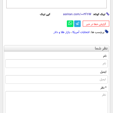
لینک کوتاه:
کپی لینک
‌گزارش خطا در خبر
برچسب ها:
انتخابات آمریکا
،
بازار طلا و دلار
نظر شما
نام
ایمیل
* نظر