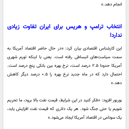
انجام دهد.»
انتخاب ترامپ و هریس برای ایران تفاوت زیادی
ندارد!
این کارشناس اقتصادی بیان کرد: «در حال حاضر اقتصاد آمریکا به
سمت سیاست‌های انبساطی رفته است. یعنی با اینکه تورم شهری
آمریکا حدودا ۲.۵ درصد است، نرخ بهره بین بانکی پنج درصد است.
احتمال دارد که در ماه جدید نرخ بهره را ۰.۵ درصد دیگر کاهش
دهد.»
بوربور افزود: «فکر کنید در این شرایط، قیمت نفت بالا برود، ما تحریم
شویم یا حتی جنگ شود. هر یک دلاری که قیمت نفت افزایش یابد،
یک سونامی در اقتصاد آمریکا ایجاد می‌شود.»