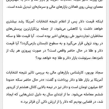
معمای پیش روی فعالان بازار‌های مالی و سرمایه‌ای تبدیل شده است.
اینکه قیمت دلار پس از اعلام نتیجه انتخابات آمریکا رشد بیشتری
خواهد داشت یا کاهشی می‌شود، از جمله پرتکرارترین پرسش‌های
مخاطبان تجارت‌نیوز طی روز‌های اخیر بوده است. آیا قیمت طلا و سکه
در روند نزولی قرار می‌گیرد و به سطوح تابستان بازمی‌گردد؟ آیا قیمت
دلار و طلا در حال حاضر واقعی است؟ در صورت پیروزی هر یک از
نامزدها، سرنوشت بازار دلار و طلا چه خواهد بود؟
سجاد بوربور، کارشناس بازار‌های مالی به بررسی تاثیر نتیجه انتخابات
آمریکا بر بازار طلا و دلار پرداخت و گفت: «در حال حاضر سکه حدودا
۵۲ میلیون تومان است و دلار نیز در نیمه بالایی کانال هشتم از کریدور
ششم معامله می‌شود. ما از ابتدای سال به دلیل تنش‌هایی که ایجاد
شد، در فضایی بودیم که دلار را از ارزش ذاتی آن فراتر برد.»