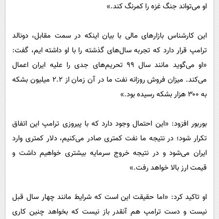
او می‌تواند جنگ غزه را کمرنگ کند.»
این کارشناس بازار‌های مالی با بیان اینکه در سمت مقابل، دونالد
ترامپ قرار دارد که تجربه سال‌های گذشته را با او داشته ایم، گفت:
«او می‌گوید مانند سال ۹۹ تحریم‌های جدی را علیه ایران اعمال
می‌کند. میزان فروش روزانه نفت ما در آن زمان از ۲.۲ میلیون بشکه
به ۳۰۰ هزار بشکه رسیده بود.»
بوربور افزود: «این احتمال وجود دارد که با پیروزی ترامپ این اتفاق
تکرار شود؛ در نتیجه ما نفت کمتری صادر می‌کنیم، دلار کمتری وارد
ایران می‌شود و در نتیجه خروج سرمایه بیشتری خواهیم داشت و
قیمت ارز بالا خواهد رفت.»
او تاکید کرد: «اما حقیقت این است که شرایط مانند چهار سال قبل
نیست و دست ترامپ هم آنقدر باز نیست که بخواهد چنین کاری