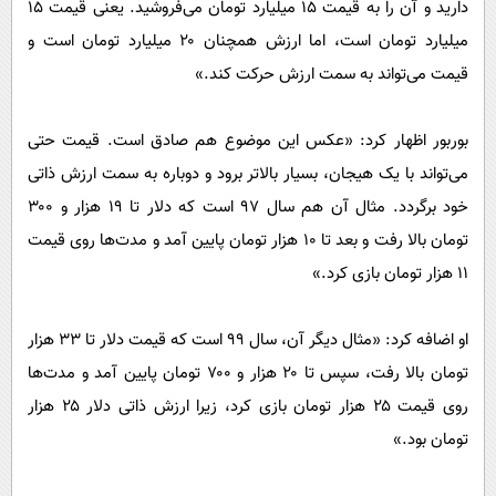
دارید و آن را به قیمت ۱۵ میلیارد تومان می‌فروشید. یعنی قیمت ۱۵
میلیارد تومان است، اما ارزش همچنان ۲۰ میلیارد تومان است و
قیمت می‌تواند به سمت ارزش حرکت کند.»
بوربور اظهار کرد: «عکس این موضوع هم صادق است. قیمت حتی
می‌تواند با یک هیجان، بسیار بالاتر برود و دوباره به سمت ارزش ذاتی
خود برگردد. مثال آن هم سال ۹۷ است که دلار تا ۱۹ هزار و ۳۰۰
تومان بالا رفت و بعد تا ۱۰ هزار تومان پایین آمد و مدت‌ها روی قیمت
۱۱ هزار تومان بازی کرد.»
او اضافه کرد: «مثال دیگر آن، سال ۹۹ است که قیمت دلار تا ۳۳ هزار
تومان بالا رفت، سپس تا ۲۰ هزار و ۷۰۰ تومان پایین آمد و مدت‌ها
روی قیمت ۲۵ هزار تومان بازی کرد، زیرا ارزش ذاتی دلار ۲۵ هزار
تومان بود.»