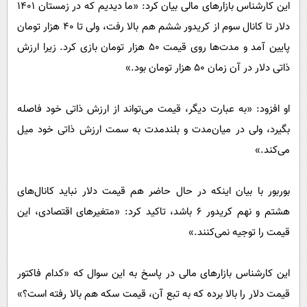
این کارشناس بازار‌های مالی بیان کرد: «ما دیدیم که در زمستان ۱۴۰۱
دلار تا کانال سوم از کریدور ششم هم بالا رفت، ولی تا ۴۰ هزار تومان
پایین آمد و مدت‌ها روی قیمت ۵۰ هزار تومان بازی کرد. زیرا ارزش
ذاتی دلار در آن زمان ۵۰ هزار تومان بود.»
او افزود: «به عبارت دیگر، قیمت می‌تواند از ارزش ذاتی خود فاصله
بگیرد، ولی در میان‌مدت و بلندمدت به سمت ارزش ذاتی خود میل
می‌کند.»
بوربور با بیان اینکه در حال حاضر هم قیمت دلار نباید کانال‌های
هشتم و نهم کریدور ۶ باشد، تاکید کرد: «متغیر‌های اقتصادی، این
قیمت را توجیه نمی‌کنند.»
این کارشناس بازار‌های مالی در پاسخ به این سوال که «کدام فاکتور
قیمت دلار را بالا برده که به تبع آن، قیمت سکه هم بالا رفته است؟»