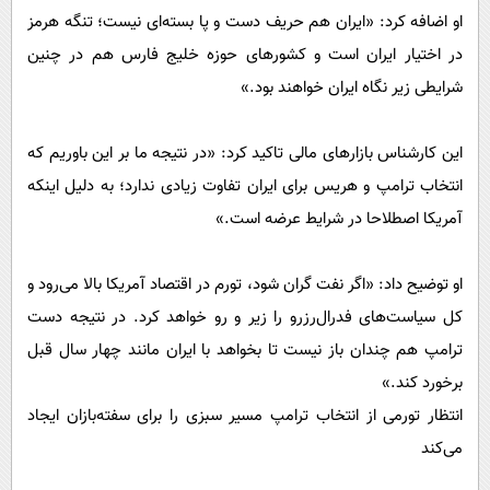
او اضافه کرد: «ایران هم حریف دست و پا بسته‌ای نیست؛ تنگه هرمز
در اختیار ایران است و کشور‌های حوزه خلیج فارس هم در چنین
شرایطی زیر نگاه ایران خواهند بود.»
این کارشناس بازار‌های مالی تاکید کرد: «در نتیجه ما بر این باوریم که
انتخاب ترامپ و هریس برای ایران تفاوت زیادی ندارد؛ به دلیل اینکه
آمریکا اصطلاحا در شرایط عرضه است.»
او توضیح داد: «اگر نفت گران شود، تورم در اقتصاد آمریکا بالا می‌رود و
کل سیاست‌های فدرال‌رزرو را زیر و رو خواهد کرد. در نتیجه دست
ترامپ هم چندان باز نیست تا بخواهد با ایران مانند چهار سال قبل
برخورد کند.»
انتظار تورمی از انتخاب ترامپ مسیر سبزی را برای سفته‌بازان ایجاد
می‌کند