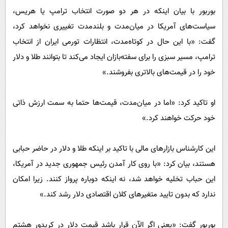
بوربور با بیان اینکه در هر دو صورت انتخاب ترامپ یا هریس،
سیاست‌های آمریکا در میان‌مدت و بلندمدت تغییری نخواهد کرد،
گفت: «با این حال در کوتاه‌مدت، انتظارات تورمی ایران از انتخاب
ترامپ، مسیر سبزی را برای سفته‌بازان ایجاد می‌کند تا بتوانند طلا و دلار
خود را در قیمت‌های بالاتری بفروشند.»
او تاکید کرد: «اما در میان‌مدت، قیمت‌ها حتما به سمت ارزش ذاتی
خود حرکت خواهند کرد.»
این کارشناس بازار‌های مالی با تاکید بر اینکه طلا و دلار در حاضر حبابی
هستند، بیان کرد: «با روی کار آمدن رئیس جمهوری جدید در آمریکا،
این حباب تخلیه خواهد شد، نه اینکه دوباره پرواز کنند. زیرا امکان
ندارد که بدون تایید متغیر‌های کلان اقتصادی دلار رشد کند.»
بوربور گفت: «یعنی اگر الآن قرار باشد قیمت دلار در کریدور هشتم