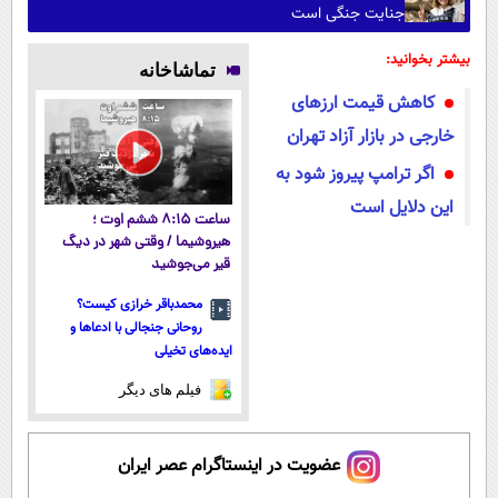
جنایت جنگی است
بیشتر بخوانید:
تماشاخانه
کاهش قیمت ارزهای
خارجی در بازار آزاد تهران
اگر ترامپ پیروز شود به
این دلایل است
ساعت ۸:۱۵ ششم اوت ؛
هیروشیما / وقتی شهر در دیگ
قیر می‌جوشید
محمدباقر خرازی کیست؟
روحانی جنجالی با ادعاها و
ایده‌های تخیلی
فیلم های دیگر
عضویت در اینستاگرام عصر ایران