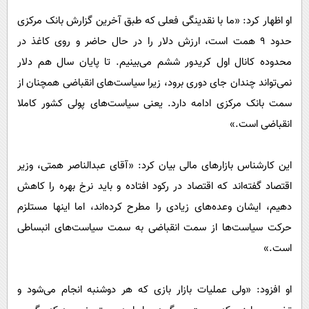
او اظهار کرد: «ما با نقدینگی فعلی که طبق آخرین گزارش بانک مرکزی
حدود ۹ همت است، ارزش دلار را در حال حاضر و روی کاغذ در
محدوده کانال اول کریدور ششم می‌بینیم. تا پایان سال هم دلار
نمی‌تواند چندان جای دوری برود، زیرا سیاست‌های انقباضی همچنان از
سمت بانک مرکزی ادامه دارد. یعنی سیاست‌های پولی کشور کاملا
انقباضی است.»
این کارشناس بازار‌های مالی بیان کرد: «آقای عبدالناصر همتی، وزیر
اقتصاد گفته‌اند که اقتصاد در رکود افتاده و باید نرخ بهره را کاهش
دهیم، ایشان وعده‌های زیادی را مطرح کرده‌اند، اما اینها مستلزم
حرکت سیاست‌ها از سمت انقباضی به سمت سیاست‌های انبساطی
است.»
او افزود: «ولی عملیات بازار بازی که هر دوشنبه انجام می‌شود و