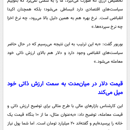
تخصیص ارزی که صورت می‌گیرد، ما را به سمتی نمی‌برد که بگوییم
سیاست‌های اقتصادی دارد انبساطی می‌شود؛ بلکه همچنان اکیدا
انقباضی است. نرخ بهره هم به همین دلیل بالا می‌رود، چه نرخ اخزا
چه نرخ سپرده‌ها.»
بوربور گفت: «به این ترتیب به این نتیجه می‌رسیم که در حال حاضر
سیاست‌های انقباضی وجود دارد و دلار هم بالای ارزش ذاتی خود
معامله می‌شود.»
قیمت دلار در میان‌مدت به سمت ارزش ذاتی خود
میل می‌کند
این کارشناس بازار‌های مالی با طرح مثالی برای توضیح ارزش ذاتی و
قیمت معامله، توضیح داد: «به‌عنوان مثال، ما از ۱۰ بنگاه قیمت یک
خانه را پرسیده‌ایم و گفته‌اند ۲۰ میلیارد تومان است. اما شما پول نیاز