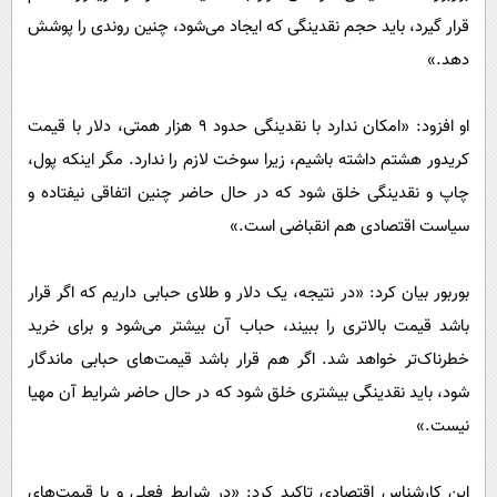
قرار گیرد، باید حجم نقدینگی که ایجاد می‌شود، چنین روندی را پوشش
دهد.»
او افزود: «امکان ندارد با نقدینگی حدود ۹ هزار همتی، دلار با قیمت
کریدور هشتم داشته باشیم، زیرا سوخت لازم را ندارد. مگر اینکه پول،
چاپ و نقدینگی خلق شود که در حال حاضر چنین اتفاقی نیفتاده و
سیاست اقتصادی هم انقباضی است.»
بوربور بیان کرد: «در نتیجه، یک دلار و طلای حبابی داریم که اگر قرار
باشد قیمت بالاتری را ببیند، حباب آن بیشتر می‌شود و برای خرید
خطرناک‌تر خواهد شد. اگر هم قرار باشد قیمت‌های حبابی ماندگار
شود، باید نقدینگی بیشتری خلق شود که در حال حاضر شرایط آن مهیا
نیست.»
این کارشناس اقتصادی تاکید کرد: «در شرایط فعلی و با قیمت‌های