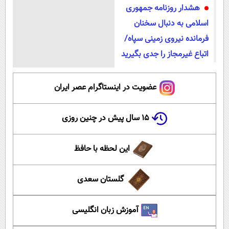
هشدار روزنامه جمهوری
اسلامی به دنبال سخنان
فرمانده نیروی زمینی سپاه/
اتباع غیرمجاز را جدی بگیرید
عضویت در اینستاگرام عصر ایران
۱۵ سال پیش در چنین روزی
این لحظه با حافظ
گلستان سعدی
آموزش زبان انگلیسی