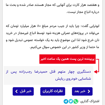
و هفتصد هزار کارت برای آنهایی که مجاز هستند صادر شده و بحث ما
درباره اتباع مجاز نیست.
ابوترابی گفت: چرا باید از جیب مردم مبلغ ۸۰ هزار میلیارد تومان که
می‌تواند در پروژه‌های عمرانی هزینه شود توسط اتباع غیرمجاز در خرید
نان خرج شود لذا این موضوع باید به یک خواسته عمومی تبدیل شود و
ما حتما از وزیر کشور در این خصوص سوال می‌کنیم.
پربیننده ترین پست همین یک ساعت اخیر
دستگیری چهار متهم قتل حمیدرضا رجب‌زاده پس از
شناسایی خودروی ربایش
خبر بعد
نظرات کاربران
خبر قبل
اشتراک گذاری :