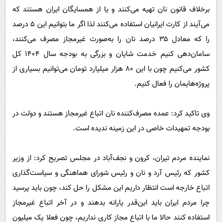
برخلاف قانون نان تهیه می‌کنند و یا از همسایگان ایران هستند که
می‌آیند از کارت ایرانیان استفاده می‌کنند لذا اگر ما بتوانیم این ۵ درصد
را که معادل ۳۵ درصد نان را به‌صورت غیرمجاز مصرف می‌کنند،
سامان‌دهی کنیم خدمت شایان و بزرگی به بودجه سال ۱۴۰۴ کل
کشور می‌کنیم چون با این ۸۰ هزار میلیارد تومان می‌توانیم بسیاری از
پروژه‌هایمان را فعال کنیم.
وی تاکید کرد: عمده مصرف‌کننده نان اتباع غیرمجاز هستند و دولت در
بودجه تمهیدات خاصی در این زمینه ندیده است.
نماینده مردم تیران، کرون و نجف‌آباد در مجلس تصریح کرد: از وزیر
کشور که رئیس آرد و نان و رئیس شورای هماهنگی و سیاست‌گذاری
اتباع خارجه است انتظار داریم این مشکل را حل کند، چون باید پرسید
چرا مردم ایران باید این‌قدر یارانه بدهند و در آخر اتباع غیرمجاز
استفاده کنند حالا ما با اتباع مجاز کاری نداریم، چون فعلا یک میلیون