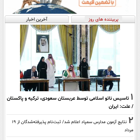
پربیننده های روز
آخرین اخبار
1
تاسیس ناتو اسلامی توسط عربستان سعودی، ترکیه و پاکستان
/ علت: ایران
2
نتایج آزمون مدارس سمپاد اعلام شد/ ثبت‌نام پذیرفته‌شدگان از ۱۹
مرداد