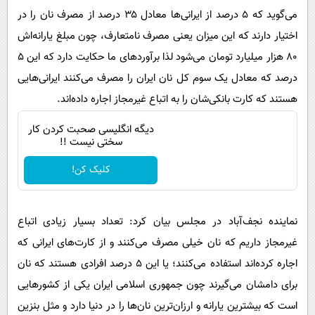
می‌گوید که ۵ درصد از ایرانی‌ها معادل ۳۵ درصد از مصرف نان را در
اختیار دارند که این میزان یعنی مصرف نامتعارف، چون مبلغ یارانه‌اش
۸۰ هزار میلیارد تومان می‌شود لذا برآوردهای ما حکایت دارد که این ۵
درصد که معادل یک سوم کل نان ایران را مصرف می‌کنند ایرانی‌هایی
هستند که کارت بانکی‌شان را به اتباع غیرمجاز اجاره داده‌اند.
دیگه انگلیسی صحبت کردن کار
سختی نیست !!
کلیک کن!
نماینده نجف‌آباد در مجلس بیان کرد: تعداد بسیار زیادی اتباع
غیرمجاز داریم که نان خیلی مصرف می‌کنند و از کارت‌های ایرانی که
اجاره کرده‌اند استفاده می‌کنند؛ یا این ۵ درصد افرادی هستند که نان
برای دامشان می‌گیرند چون جمهوری اسلامی ایران یکی از کشورهایی
است که بیشترین یارانه و ارزان‌ترین نان‌ها را در دنیا دارد و مثل بنزین