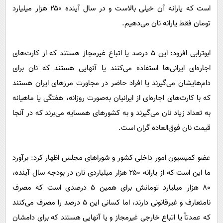
است که یارانه آن خیلی بالاست و در سال آینده ۲۵۰ هزار میلیارد
تومان فقط یارانه نان می‌دهیم.
ابوترابی افزود: این ۵ درصد یا اتباع غیرمجاز هستند که از کارت‌های
اجاره‌ای ایرانی‌ها استفاده می‌کنند یا آنهایی هستند که نان برای
دام‌هایشان می‌گیرند یا افراد حاضر در مجاورت مرزهای ایران هستند
که با کارت‌های اجاره‌ای از ایرانیان به‌صورت روزانه، هفتگی یا ماهیانه
به تعداد زیاد نان می‌گیرند و به کشورهای همسایه می‌برند که در آنجا
قیمت نان فوق‌العاده گران است.
عضو کمیسیون امور داخلی کشور و شوراهای مجلس اظهار کرد: برآورد
ما این است که از یارانه ۲۵۰ هزار میلیاردی نان در بودجه سال آینده،
۸۰ هزار میلیارد تومانش برای همین ۵ درصدی است که مصرف
نامتعارف و غیرقانونی دارند، اما کسانی این ۵ درصد را مصرف می‌کنند
که عمدتاً یا اتباع خارجی غیرمجاز و یا آنهایی هستند که برای دامشان