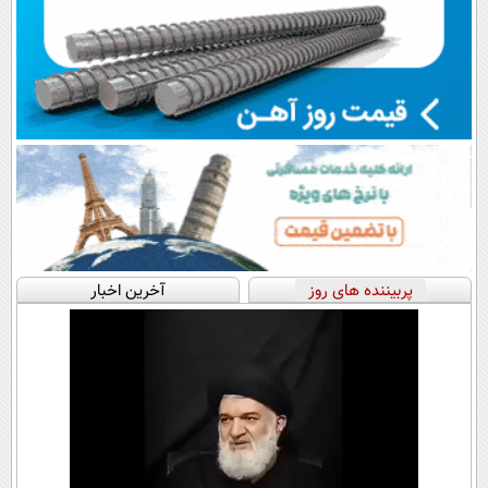
پربیننده های روز
آخرین اخبار