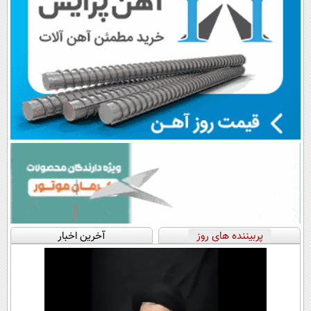
پربیننده های روز
آخرین اخبار