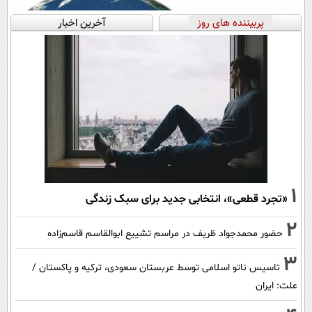
پربیننده های روز
آخرین اخبار
1
«تجرد قطعی»، انتخابی جدید برای سبک زندگی
2
حضور محمدجواد ظریف در مراسم تشییع ابوالقاسم قاسم‌زاده
3
تاسیس ناتو اسلامی توسط عربستان سعودی، ترکیه و پاکستان /
علت: ایران