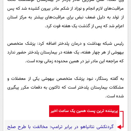
مراقبت‌های لازم انجام و نوزاد از شکم مادر بیرون کشیده شد که پس
از تولد به دلیل ضعف نبض برای مراقبت‌های بیشتر به مرکز استان
اعزام شد که پس از گذشت یک هفته فوت کرد.
رئیس شبکه بهداشت و درمان پلدختر اضافه کرد: پزشک متخصص
بیهوشی از هر چهار هفته، یک هفته در بیمارستان پلدختر حضور ندارد
که مراجعه این مادر نیز در همین محدوده زمانی بوده است.
به گفته رستگار، نبود پزشک متخصص بیهوشی یکی از معضلات و
مشکلات بیمارستان پلدختر است که تاکنون به دفعات مکرر پیگیری
شده است.
پربیننده ترین پست همین یک ساعت اخیر
گردنکشی نتانیاهو در برابر ترامپ: مخالفت با طرح صلح