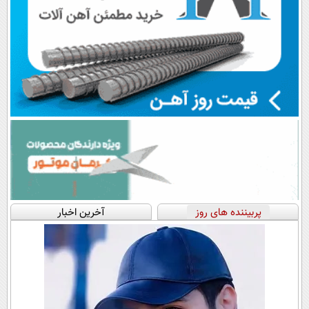
پربیننده های روز
آخرین اخبار