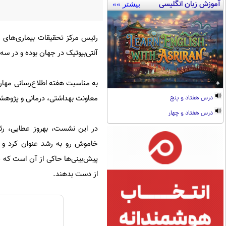
آموزش زبان انگلیسی
بیشتر »»
آنتی‌بیوتیک در جهان بوده و در سه
معاونت بهداشتی، درمانی و پژوهشی
درس هفتاد و پنج
درس هفتاد و چهار
در این نشست، بهروز عطایی، رئ
از دست بدهند.