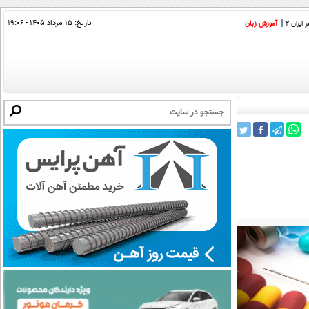
تاریخ:
۱۵ مرداد ۱۴۰۵ - ۱۹:۰۶
ایران 2
آموزش زبان