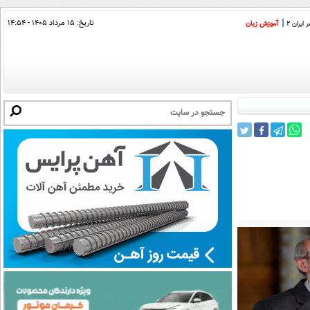
تاریخ:
۱۵ مرداد ۱۴۰۵ - ۱۴:۵۴
ایران 2
آموزش زبان