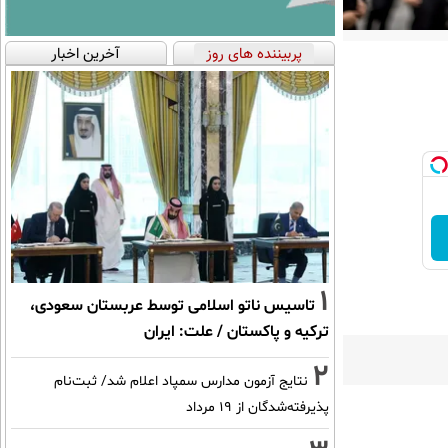
پربیننده های روز
آخرین اخبار
1
تاسیس ناتو اسلامی توسط عربستان سعودی،
ترکیه و پاکستان / علت: ایران
2
نتایج آزمون مدارس سمپاد اعلام شد/ ثبت‌نام
پذیرفته‌شدگان از ۱۹ مرداد