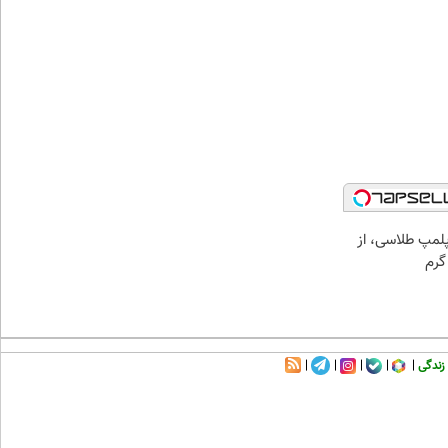
مپ طلاسی، از
زندگی