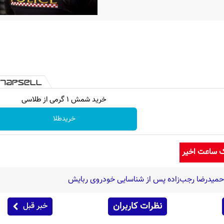
خرید شمش 1 گرمی از طلاسی
خریدطلا
ک ساعت اخیر
حمیدرضا رجب‌زاده پس از شناسایی خودروی ربایش
نظرات کاربران
خبر قبل