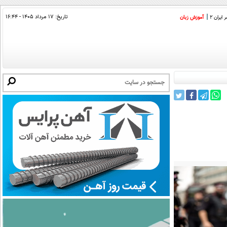
تاریخ:
۱۷ مرداد ۱۴۰۵ - ۱۶:۴۴
ایران 2
آموزش زبان