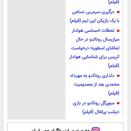
(فیلم)
درگیری سرمربی نساجی
با یک بازیکن این تیم (فیلم)
لحظات احساسی هوادار
میان‌سال رونالدو در حال
تماشای اسطوره؛ درخواست
کریس برای شناسایی هوادار
(فیلم)
دلداری رونالدو به مهرداد
محمدی بعد از مصدومیت
(فیلم)
سوپرگل رونالدو در بازی
دیشب پرتغال (فیلم)