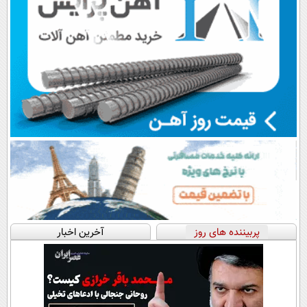
پربیننده های روز
آخرین اخبار