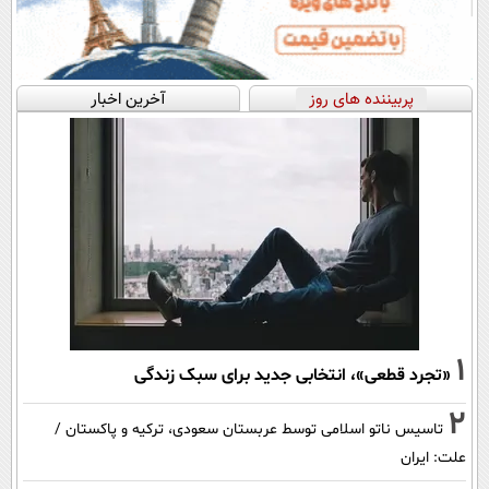
پربیننده های روز
آخرین اخبار
1
«تجرد قطعی»، انتخابی جدید برای سبک زندگی
2
تاسیس ناتو اسلامی توسط عربستان سعودی، ترکیه و پاکستان /
علت: ایران