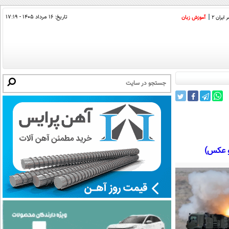
تاریخ:
۱۶ مرداد ۱۴۰۵ - ۱۷:۱۹
ایران 2
آموزش زبان