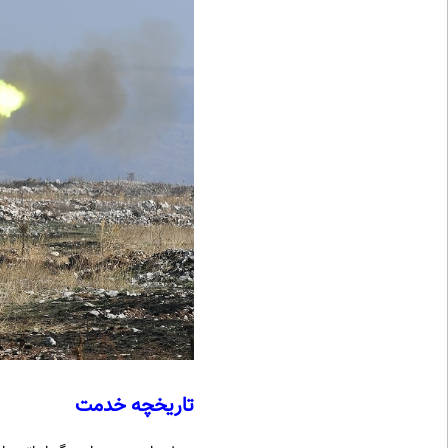
تاریخچه خدمت