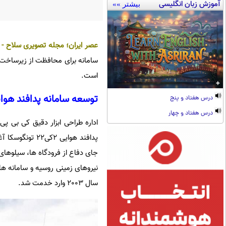
آموزش زبان انگلیسی
بیشتر »»
عصر ایران
؛
مجله تصویری سلاح
-
سامانه برای محافظت از زیرساخت 
است.
توسعه سامانه پدافند هوای
درس هفتاد و پنج
درس هفتاد و چهار
جای دفاع از فرودگاه ها، سیلوهای 
نیروهای زمینی روسیه و سامانه های 
سال 2003 وارد خدمت شد.