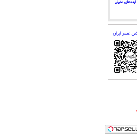
ایده‌های تخیلی
شن عصر ایران