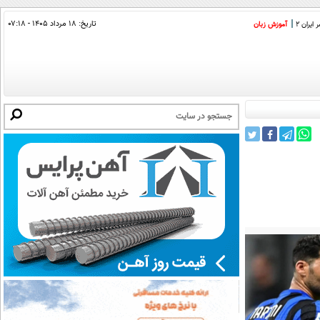
تاریخ:
۱۸ مرداد ۱۴۰۵ - ۰۷:۱۸
ایران 2
آموزش زبان