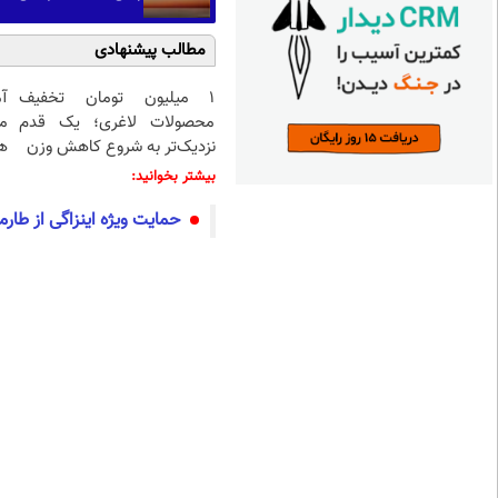
مطالب پیشنهادی
۱ میلیون تومان تخفیف
آ
محصولات لاغری؛ یک قدم
م
نزدیک‌تر به شروع کاهش وزن
هم
بیشتر بخوانید:
حمایت ویژه اینزاگی از طارم