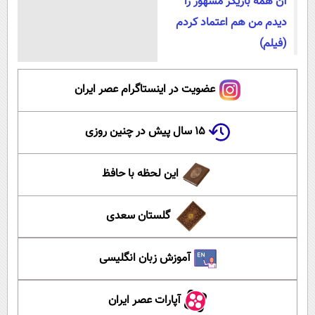
آن همه بازیگر مشهور را
دیدم من هم اعتماد کردم
(فیلم)
عضویت در اینستاگرام عصر ایران
۱۵ سال پیش در چنین روزی
این لحظه با حافظ
گلستان سعدی
آموزش زبان انگلیسی
آپارات عصر ایران