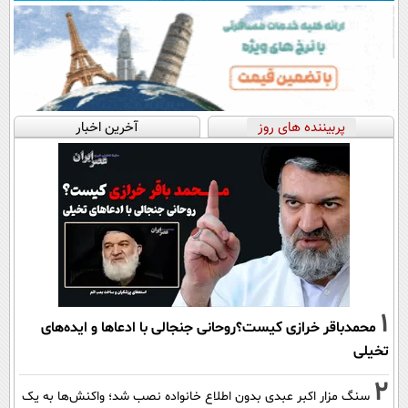
پربیننده های روز
آخرین اخبار
1
محمدباقر خرازی کیست؟روحانی جنجالی با ادعاها و ایده‌های
تخیلی
2
سنگ مزار اکبر عبدی بدون اطلاع خانواده نصب شد؛ واکنش‌ها به یک