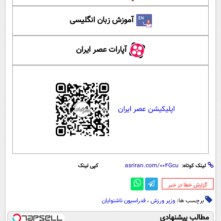
آموزش زبان انگلیسی
آپارات عصر ایران
اپلیکیشن عصر ایران
لینک کوتاه:
کپی لینک
‌گزارش خطا در خبر
برچسب ها:
وزیر ورزش
،
فدراسیون ناشنوایان
مطالب پیشنهادی