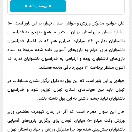
◀ پرسش‌نامه ▶
علی جوادی مدیرکل ورزش و جوانان استان تهران بر این باور است: ۵۰
میلیارد تومان برای استان تهران است و ما هیچ تعهدی به فدراسیون
ناشنوایان نداریم. ۳۶ میلیارد اعتباری هم که در اختیار فدراسیون
ناشنوایان برای اعزام به بازی‌های آسیایی داده شده مربوط به ستاد
بازی‌های ناشنوایان بوده و ارتباطی به فدراسیون ناشنوایان ندارد که
اکنون منتظر پرداخت ۱۴ میلیارد باقی مانده هستند.
جوادی بر این باور است که این پول به دلیل برگزار نشدن مسابقات در
تهران باید بین هیات‌های استان تهران توزیع شود و فدراسیون
ناشنوایان نباید چشم داشتی به این پول داشته باشد.
حال این سوال مطرح است که اگر در زمان کیومرث هاشمی وزیر
ورزش وقت مبلغ ۵۰ میلیارد تومان برای برگزاری بازی‌های آسیایی
ناشنوایان پیش‌بینی شده بود چرا مدیرکل ورزش و جوانان استان تهران