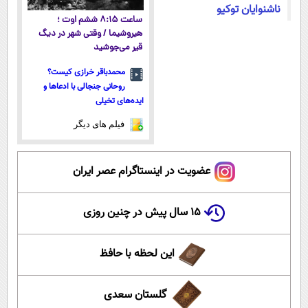
ناشنوایان توکیو
ساعت ۸:۱۵ ششم اوت ؛
هیروشیما / وقتی شهر در دیگ
قیر می‌جوشید
محمدباقر خرازی کیست؟
روحانی جنجالی با ادعاها و
ایده‌های تخیلی
فیلم های دیگر
عضویت در اینستاگرام عصر ایران
۱۵ سال پیش در چنین روزی
این لحظه با حافظ
گلستان سعدی