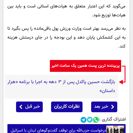
می‌گوید که این اعتبار متعلق به هیات‌های استانی است و باید بین
هیات‌ها توزیع شود.
به نظر می‌رسد بهتر است وزارت ورزش پول باقی‌مانده را پس بگیرد تا
به این کشمکش پایان دهد و این بودجه را در جای درستش هزینه
کند.
پربیننده ترین پست همین یک ساعت اخیر
بازگشت حسین پاکدل پس از ۳ دهه به اجرا با برنامه «هزار
داستان»
خبر بعد
نظرات کاربران
خبر قبل
اشتراک گذاری :
درخواست حزب‌الله برای توقف گفت‌وگوهای لبنان با اسرائیل